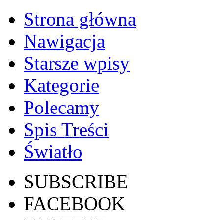
Strona główna
Nawigacja
Starsze wpisy
Kategorie
Polecamy
Spis Treści
Światło
SUBSCRIBE
FACEBOOK