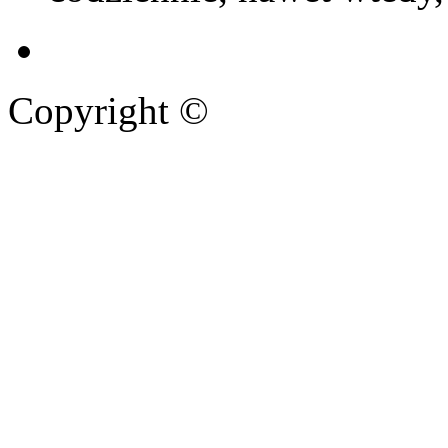
Copyright ©