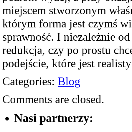
miejscem stworzonym właśni
którym forma jest czymś w
sprawność. I niezależnie od
redukcja, czy po prostu chce
podejście, które jest realist
Categories:
Blog
Comments are closed.
Nasi partnerzy: